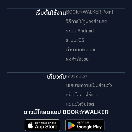
เริ่มต้นใช้งาน
BOOK☆WALKER Point
วิธีการใช้คูปองส่วนลด
ระบบ Android
ระบบ iOS
คำถามที่พบบ่อย
ส่งคำร้องขอ
เกี่ยวกับ
เกี่ยวกับเรา
นโยบายความเป็นส่วนตัว
เงื่อนไขการใช้งาน
แผนผังเว็บไซต์
ดาวน์โหลดแอป BOOK☆WALKER