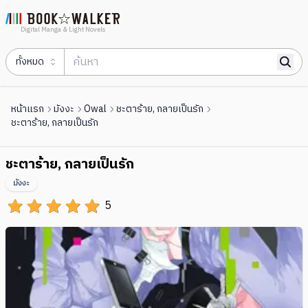
Digital Manga & Light Novels
ทั้งหมด
หน้าแรก
มังงะ
Owal
ชะตาร้าย, กลายเป็นรัก
ชะตาร้าย, กลายเป็นรัก
ชะตาร้าย, กลายเป็นรัก
มังงะ
5