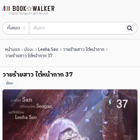
Digital Manga & Light Novels
ทั้งหมด
หน้าแรก
มังงะ
Leeha Seo
วายร้ายสาว ใต้หน้ากาก
วายร้ายสาว ใต้หน้ากาก 37
วายร้ายสาว ใต้หน้ากาก 37
มังงะ