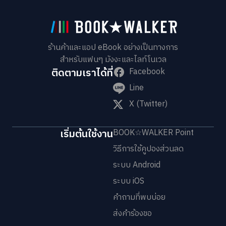
ร้านค้าและแอป eBook อย่างเป็นทางการ
สำหรับแฟนๆ มังงะและไลท์โนเวล
ติดตามเราได้ที่
Facebook
Line
X (Twitter)
เริ่มต้นใช้งาน
BOOK☆WALKER Point
วิธีการใช้คูปองส่วนลด
ระบบ Android
ระบบ iOS
คำถามที่พบบ่อย
ส่งคำร้องขอ