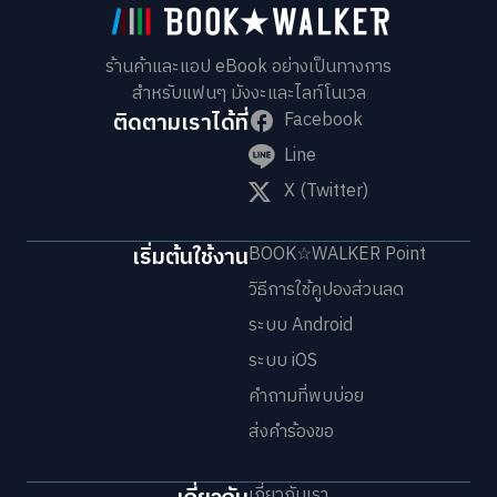
ร้านค้าและแอป eBook อย่างเป็นทางการ
สำหรับแฟนๆ มังงะและไลท์โนเวล
ติดตามเราได้ที่
Facebook
Line
X (Twitter)
เริ่มต้นใช้งาน
BOOK☆WALKER Point
วิธีการใช้คูปองส่วนลด
ระบบ Android
ระบบ iOS
คำถามที่พบบ่อย
ส่งคำร้องขอ
เกี่ยวกับเรา