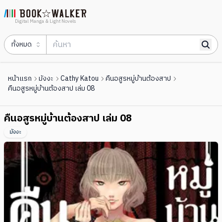
Digital Manga & Light Novels
ทั้งหมด
หน้าแรก
มังงะ
Cathy Katou
คืนอสูรหมู่บ้านต้องสาป
คืนอสูรหมู่บ้านต้องสาป เล่ม 08
คืนอสูรหมู่บ้านต้องสาป เล่ม 08
มังงะ