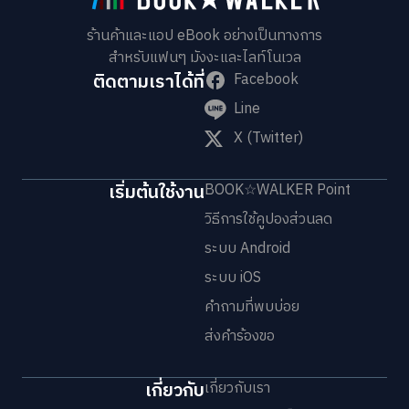
ร้านค้าและแอป eBook อย่างเป็นทางการ
สำหรับแฟนๆ มังงะและไลท์โนเวล
ติดตามเราได้ที่
Facebook
Line
X (Twitter)
เริ่มต้นใช้งาน
BOOK☆WALKER Point
วิธีการใช้คูปองส่วนลด
ระบบ Android
ระบบ iOS
คำถามที่พบบ่อย
ส่งคำร้องขอ
เกี่ยวกับ
เกี่ยวกับเรา