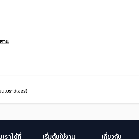
สาน
นเบราว์เซอร์)
เราได้ที่
เริ่มต้นใช้งาน
เกี่ยวกับ