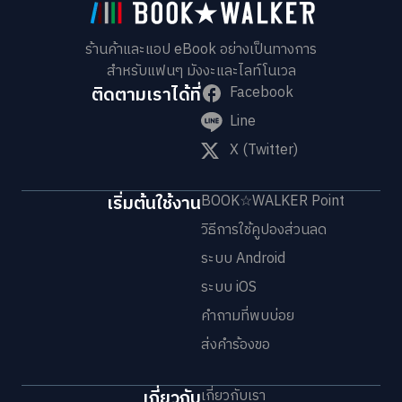
ร้านค้าและแอป eBook อย่างเป็นทางการ
สำหรับแฟนๆ มังงะและไลท์โนเวล
ติดตามเราได้ที่
Facebook
Line
X (Twitter)
เริ่มต้นใช้งาน
BOOK☆WALKER Point
วิธีการใช้คูปองส่วนลด
ระบบ Android
ระบบ iOS
คำถามที่พบบ่อย
ส่งคำร้องขอ
เกี่ยวกับ
เกี่ยวกับเรา