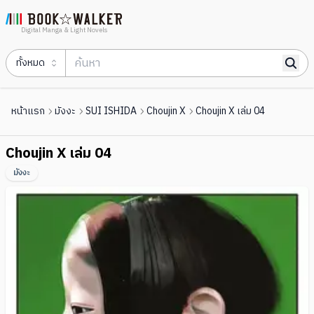
Digital Manga & Light Novels
ทั้งหมด
หน้าแรก
มังงะ
SUI ISHIDA
Choujin X
Choujin X เล่ม 04
Choujin X เล่ม 04
มังงะ