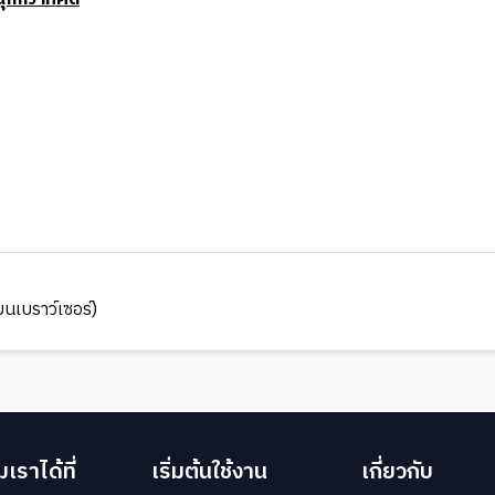
นเบราว์เซอร์)
เราได้ที่
เริ่มต้นใช้งาน
เกี่ยวกับ