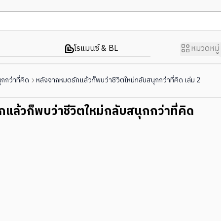
โรแมนซ์ & BL
หมวดหมู่
กกว่าที่คิด
หลังจากหมดรักแล้วก็พบว่าชีวิตใหม่กลับสนุกกว่าที่คิด เล่ม 2
แล้วก็พบว่าชีวิตใหม่กลับสนุกกว่าที่คิด