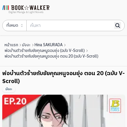
Digital Manga & Light Novels
ทั้งหมด
หน้าแรก
มังงะ
Hina SAKURADA
พ่อบ้านตัวร้ายกับยัยคุณหนูจอมยุ่ง (ฉบับ V-Scroll)
พ่อบ้านตัวร้ายกับยัยคุณหนูจอมยุ่ง ตอน 20 (ฉบับ V-Scroll)
พ่อบ้านตัวร้ายกับยัยคุณหนูจอมยุ่ง ตอน 20 (ฉบับ V-
Scroll)
มังงะ