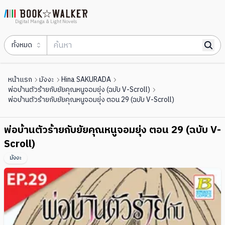
Digital Manga & Light Novels
ทั้งหมด
หน้าแรก
มังงะ
Hina SAKURADA
พ่อบ้านตัวร้ายกับยัยคุณหนูจอมยุ่ง (ฉบับ V-Scroll)
พ่อบ้านตัวร้ายกับยัยคุณหนูจอมยุ่ง ตอน 29 (ฉบับ V-Scroll)
พ่อบ้านตัวร้ายกับยัยคุณหนูจอมยุ่ง ตอน 29 (ฉบับ V-
Scroll)
มังงะ