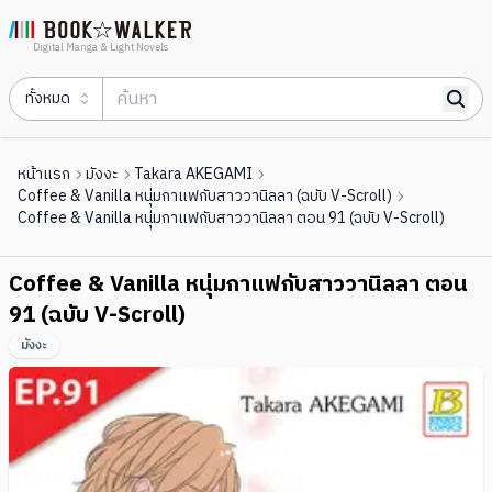
Digital Manga & Light Novels
ทั้งหมด
หน้าแรก
มังงะ
Takara AKEGAMI
Coffee & Vanilla หนุ่มกาแฟกับสาววานิลลา (ฉบับ V-Scroll)
Coffee & Vanilla หนุ่มกาแฟกับสาววานิลลา ตอน 91 (ฉบับ V-Scroll)
Coffee & Vanilla หนุ่มกาแฟกับสาววานิลลา ตอน
91 (ฉบับ V-Scroll)
มังงะ