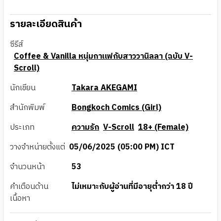
รายละเอียดสินค้า
ซีรีส์
Coffee & Vanilla หนุ่มกาแฟกับสาววานิลลา (ฉบับ V-
Scroll)
นักเขียน
Takara AKEGAMI
สำนักพิมพ์
Bongkoch Comics (Girl)
ประเภท
ความรัก
V-Scroll
18+ (Female)
วางจำหน่ายตั้งแต่
05/06/2025 (05:00 PM) ICT
จำนวนหน้า
53
คำเตือนด้าน
ไม่เหมาะกับผู้อ่านที่มีอายุต่ำกว่า 18 ปี
เนื้อหา