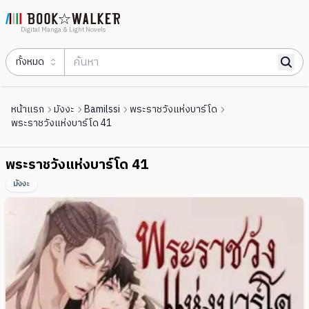
Digital Manga & Light Novels
ทั้งหมด
หน้าแรก
มังงะ
Bamilssi
พระราชวังแห่งบาร์โด
พระราชวังแห่งบาร์โด 41
พระราชวังแห่งบาร์โด 41
มังงะ