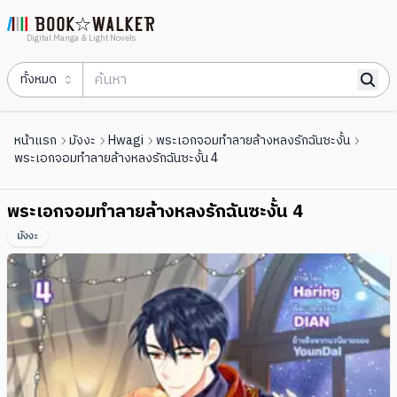
Digital Manga & Light Novels
ทั้งหมด
หน้าแรก
มังงะ
Hwagi
พระเอกจอมทำลายล้างหลงรักฉันซะงั้น
พระเอกจอมทำลายล้างหลงรักฉันซะงั้น 4
พระเอกจอมทำลายล้างหลงรักฉันซะงั้น 4
มังงะ