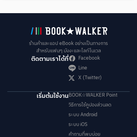
ร้านค้าและแอป eBook อย่างเป็นทางการ
สำหรับแฟนๆ มังงะและไลท์โนเวล
ติดตามเราได้ที่
Facebook
Line
X (Twitter)
เริ่มต้นใช้งาน
BOOK☆WALKER Point
วิธีการใช้คูปองส่วนลด
ระบบ Android
ระบบ iOS
คำถามที่พบบ่อย