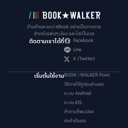
ร้านค้าและแอป eBook อย่างเป็นทางการ
สำหรับแฟนๆ มังงะและไลท์โนเวล
ติดตามเราได้ที่
Facebook
Line
X (Twitter)
เริ่มต้นใช้งาน
BOOK☆WALKER Point
วิธีการใช้คูปองส่วนลด
ระบบ Android
ระบบ iOS
คำถามที่พบบ่อย
ส่งคำร้องขอ