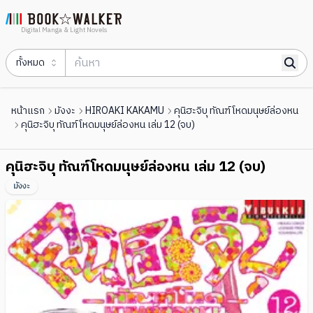
Digital Manga & Light Novels
ทั้งหมด
หน้าแรก
มังงะ
HIROAKI KAKAMU
คุนิฮะจิบุ ทัณฑ์โหดมนุษย์ล่องหน
คุนิฮะจิบุ ทัณฑ์โหดมนุษย์ล่องหน เล่ม 12 (จบ)
คุนิฮะจิบุ ทัณฑ์โหดมนุษย์ล่องหน เล่ม 12 (จบ)
มังงะ