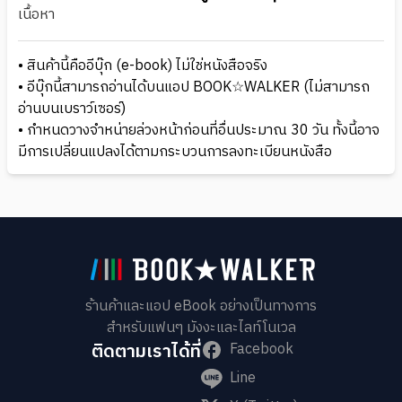
เนื้อหา
• สินค้านี้คืออีบุ๊ก (e-book) ไม่ใช่หนังสือจริง
• อีบุ๊กนี้สามารถอ่านได้บนแอป BOOK☆WALKER (ไม่สามารถ
อ่านบนเบราว์เซอร์)
• กำหนดวางจำหน่ายล่วงหน้าก่อนที่อื่นประมาณ 30 วัน ทั้งนี้อาจ
มีการเปลี่ยนแปลงได้ตามกระบวนการลงทะเบียนหนังสือ
ร้านค้าและแอป eBook อย่างเป็นทางการ
สำหรับแฟนๆ มังงะและไลท์โนเวล
ติดตามเราได้ที่
Facebook
Line