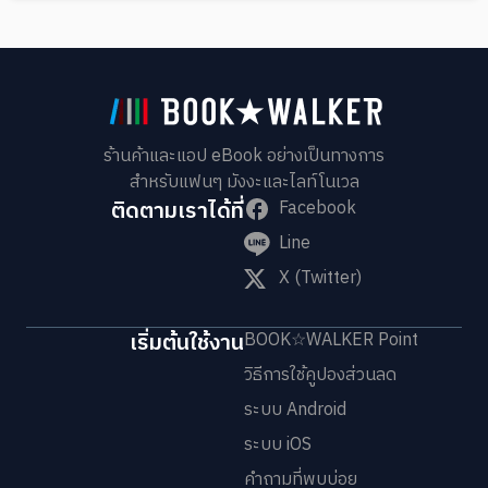
ร้านค้าและแอป eBook อย่างเป็นทางการ
สำหรับแฟนๆ มังงะและไลท์โนเวล
ติดตามเราได้ที่
Facebook
Line
X (Twitter)
เริ่มต้นใช้งาน
BOOK☆WALKER Point
วิธีการใช้คูปองส่วนลด
ระบบ Android
ระบบ iOS
คำถามที่พบบ่อย