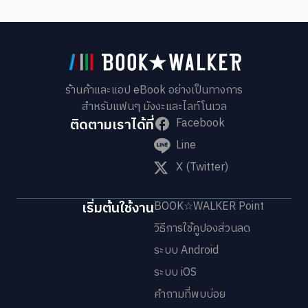
ร้านค้าและแอป eBook อย่างเป็นทางการ
สำหรับแฟนๆ มังงะและไลท์โนเวล
ติดตามเราได้ที่
Facebook
Line
X (Twitter)
เริ่มต้นใช้งาน
BOOK☆WALKER Point
วิธีการใช้คูปองส่วนลด
ระบบ Android
ระบบ iOS
คำถามที่พบบ่อย