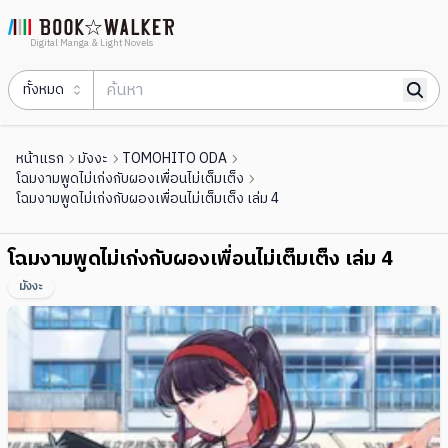
Digital Manga & Light Novels
ทั้งหมด
หน้าแรก
มังงะ
TOMOHITO ODA
โฉมงามพูดไม่เก่งกับผองเพื่อนไม่เต็มเต็ง
โฉมงามพูดไม่เก่งกับผองเพื่อนไม่เต็มเต็ง เล่ม 4
โฉมงามพูดไม่เก่งกับผองเพื่อนไม่เต็มเต็ง เล่ม 4
มังงะ