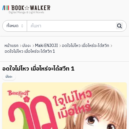
Digital Manga & Light Novels
ทั้งหมด
หน้าแรก
มังงะ
Maki ENJOJI
อดใจไม่ไหว เมื่อไหร่จะได้สวีท
อดใจไม่ไหว เมื่อไหร่จะได้สวีท 1
อดใจไม่ไหว เมื่อไหร่จะได้สวีท 1
มังงะ