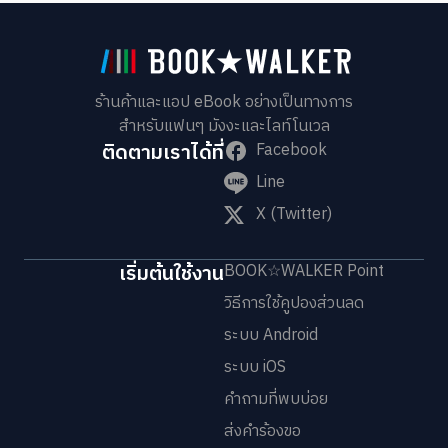
ร้านค้าและแอป eBook อย่างเป็นทางการ
สำหรับแฟนๆ มังงะและไลท์โนเวล
ติดตามเราได้ที่
Facebook
Line
X (Twitter)
เริ่มต้นใช้งาน
BOOK☆WALKER Point
วิธีการใช้คูปองส่วนลด
ระบบ Android
ระบบ iOS
คำถามที่พบบ่อย
ส่งคำร้องขอ