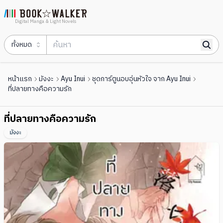
Digital Manga & Light Novels
ทั้งหมด
หน้าแรก
มังงะ
Ayu Inui
ชุดการ์ตูนอบอุ่นหัวใจ จาก Ayu Inui
ที่ปลายทางคือความรัก
ที่ปลายทางคือความรัก
มังงะ