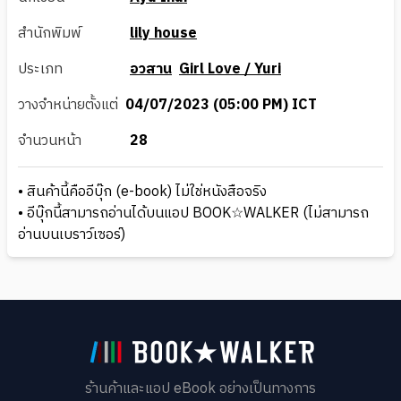
สำนักพิมพ์
lily house
ประเภท
อวสาน
Girl Love / Yuri
วางจำหน่ายตั้งแต่
04/07/2023 (05:00 PM) ICT
จำนวนหน้า
28
• สินค้านี้คืออีบุ๊ก (e-book) ไม่ใช่หนังสือจริง
• อีบุ๊กนี้สามารถอ่านได้บนแอป BOOK☆WALKER (ไม่สามารถ
อ่านบนเบราว์เซอร์)
ร้านค้าและแอป eBook อย่างเป็นทางการ