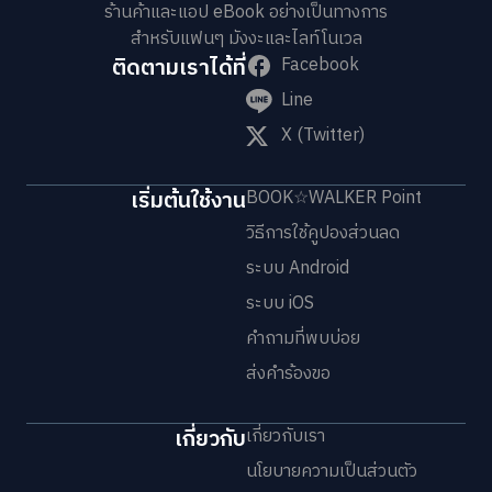
ร้านค้าและแอป eBook อย่างเป็นทางการ
สำหรับแฟนๆ มังงะและไลท์โนเวล
ติดตามเราได้ที่
Facebook
Line
X (Twitter)
เริ่มต้นใช้งาน
BOOK☆WALKER Point
วิธีการใช้คูปองส่วนลด
ระบบ Android
ระบบ iOS
คำถามที่พบบ่อย
ส่งคำร้องขอ
เกี่ยวกับ
เกี่ยวกับเรา
นโยบายความเป็นส่วนตัว