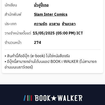
นักเขียน
มั่วอู่ปี้เกอ
สำนักพิมพ์
Siam Inter Comics
ประเภท
ความรัก
อวสาน
ข้ามเวลา
วางจำหน่ายตั้งแต่
15/05/2025 (05:00 PM) ICT
จำนวนหน้า
274
• สินค้านี้คืออีบุ๊ก (e-book) ไม่ใช่หนังสือจริง
• อีบุ๊กนี้สามารถอ่านได้บนแอป BOOK☆WALKER (ไม่สามารถ
อ่านบนเบราว์เซอร์)