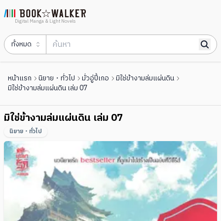
Digital Manga & Light Novels
ทั้งหมด
หน้าแรก
นิยาย・ทั่วไป
มั่วอู่ปี้เกอ
มิใช่ข้างามล่มแผ่นดิน
มิใช่ข้างามล่มแผ่นดิน เล่ม 07
มิใช่ข้างามล่มแผ่นดิน เล่ม 07
นิยาย・ทั่วไป