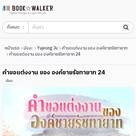
Digital Manga & Light Novels
ทั้งหมด
หน้าแรก
มังงะ
Yujeong Ju
คำขอแต่งงาน ของ องค์ชายรัชทายาท
คำขอแต่งงาน ของ องค์ชายรัชทายาท 24
คำขอแต่งงาน ของ องค์ชายรัชทายาท 24
มังงะ