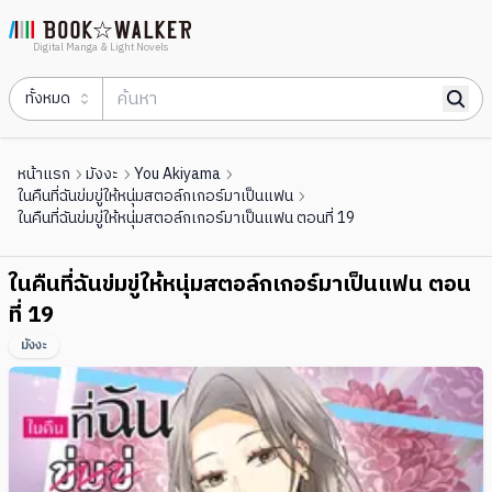
Digital Manga & Light Novels
ทั้งหมด
หน้าแรก
มังงะ
You Akiyama
ในคืนที่ฉันข่มขู่ให้หนุ่มสตอล์กเกอร์มาเป็นแฟน
ในคืนที่ฉันข่มขู่ให้หนุ่มสตอล์กเกอร์มาเป็นแฟน ตอนที่ 19
ในคืนที่ฉันข่มขู่ให้หนุ่มสตอล์กเกอร์มาเป็นแฟน ตอน
ที่ 19
มังงะ