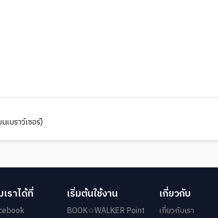
นเบราว์เซอร์)
เราได้ที่
เริ่มต้นใช้งาน
เกี่ยวกับ
cebook
BOOK☆WALKER Point
เกี่ยวกับเรา