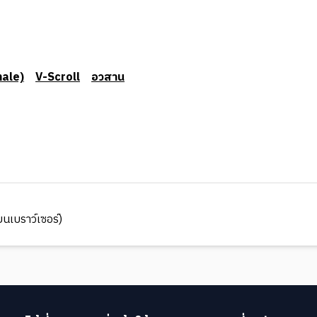
ale)
V-Scroll
อวสาน
นเบราว์เซอร์)