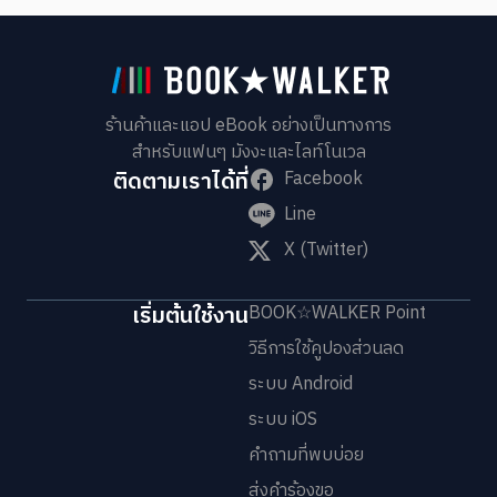
ร้านค้าและแอป eBook อย่างเป็นทางการ
สำหรับแฟนๆ มังงะและไลท์โนเวล
ติดตามเราได้ที่
Facebook
Line
X (Twitter)
เริ่มต้นใช้งาน
BOOK☆WALKER Point
วิธีการใช้คูปองส่วนลด
ระบบ Android
ระบบ iOS
คำถามที่พบบ่อย
ส่งคำร้องขอ