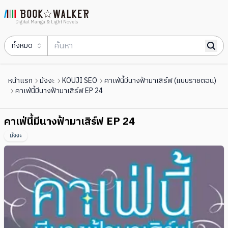
Digital Manga & Light Novels
ทั้งหมด
หน้าแรก
มังงะ
KOUJI SEO
คาเฟ่นี้มีนางฟ้ามาเสิร์ฟ (แบบรายตอน)
คาเฟ่นี้มีนางฟ้ามาเสิร์ฟ EP 24
คาเฟ่นี้มีนางฟ้ามาเสิร์ฟ EP 24
มังงะ