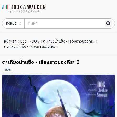
Digital Manga & Light Novels
ทั้งหมด
หน้าแรก
มังงะ
DOG
ตะเกียงน้ำแข็ง - เรื่องราวของคีระ
ตะเกียงน้ำแข็ง - เรื่องราวของคีระ 5
ตะเกียงน้ำแข็ง - เรื่องราวของคีระ 5
มังงะ