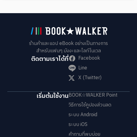
ร้านค้าและแอป eBook อย่างเป็นทางการ
สำหรับแฟนๆ มังงะและไลท์โนเวล
ติดตามเราได้ที่
Facebook
Line
X (Twitter)
เริ่มต้นใช้งาน
BOOK☆WALKER Point
วิธีการใช้คูปองส่วนลด
ระบบ Android
ระบบ iOS
คำถามที่พบบ่อย