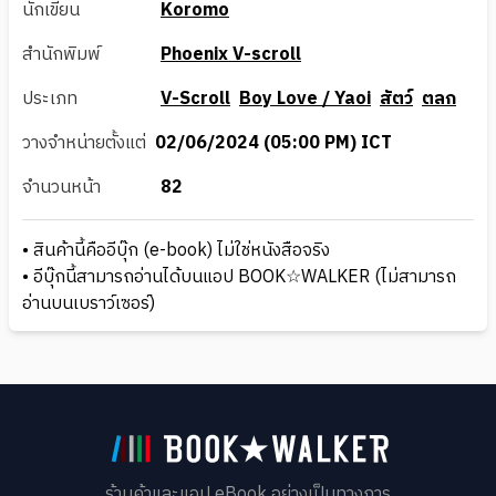
นักเขียน
Koromo
สำนักพิมพ์
Phoenix V-scroll
ประเภท
V-Scroll
Boy Love / Yaoi
สัตว์
ตลก
วางจำหน่ายตั้งแต่
02/06/2024 (05:00 PM) ICT
จำนวนหน้า
82
• สินค้านี้คืออีบุ๊ก (e-book) ไม่ใช่หนังสือจริง
• อีบุ๊กนี้สามารถอ่านได้บนแอป BOOK☆WALKER (ไม่สามารถ
อ่านบนเบราว์เซอร์)
ร้านค้าและแอป eBook อย่างเป็นทางการ