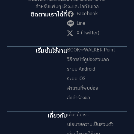
สำหรับแฟนๆ มังงะและไลท์โนเวล
ติดตามเราได้ที่
Facebook
Line
X (Twitter)
เริ่มต้นใช้งาน
BOOK☆WALKER Point
วิธีการใช้คูปองส่วนลด
ระบบ Android
ระบบ iOS
คำถามที่พบบ่อย
ส่งคำร้องขอ
เกี่ยวกับ
เกี่ยวกับเรา
นโยบายความเป็นส่วนตัว