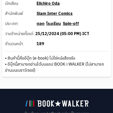
นักเขียน
Eiichiro Oda
สำนักพิมพ์
Siam Inter Comics
ประเภท
ตลก
โรงเรียน
Spin-off
วางจำหน่ายตั้งแต่
25/12/2024 (05:00 PM) ICT
จำนวนหน้า
189
• สินค้านี้คืออีบุ๊ก (e-book) ไม่ใช่หนังสือจริง
• อีบุ๊กนี้สามารถอ่านได้บนแอป BOOK☆WALKER (ไม่สามารถ
อ่านบนเบราว์เซอร์)