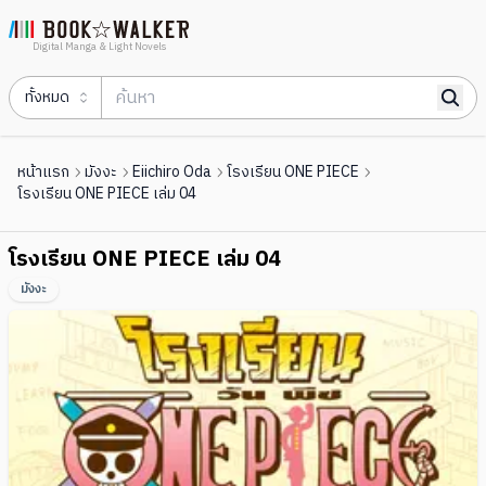
Digital Manga & Light Novels
ทั้งหมด
หน้าแรก
มังงะ
Eiichiro Oda
โรงเรียน ONE PIECE
โรงเรียน ONE PIECE เล่ม 04
โรงเรียน ONE PIECE เล่ม 04
มังงะ