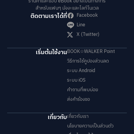
ร้านค้าและแอป eBook อย่างเป็นทางการ
สำหรับแฟนๆ มังงะและไลท์โนเวล
ติดตามเราได้ที่
Facebook
Line
X (Twitter)
เริ่มต้นใช้งาน
BOOK☆WALKER Point
วิธีการใช้คูปองส่วนลด
ระบบ Android
ระบบ iOS
คำถามที่พบบ่อย
ส่งคำร้องขอ
เกี่ยวกับ
เกี่ยวกับเรา
นโยบายความเป็นส่วนตัว