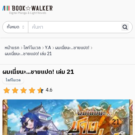
Digital Manga & Light Novels
ทั้งหมด
หน้าแรก
ไลท์โนเวล
Y.A
ผมเนี่ยนะ...ชายแปด!
ผมเนี่ยนะ...ชายแปด! เล่ม 21
ผมเนี่ยนะ...ชายแปด! เล่ม 21
ไลท์โนเวล
4.6