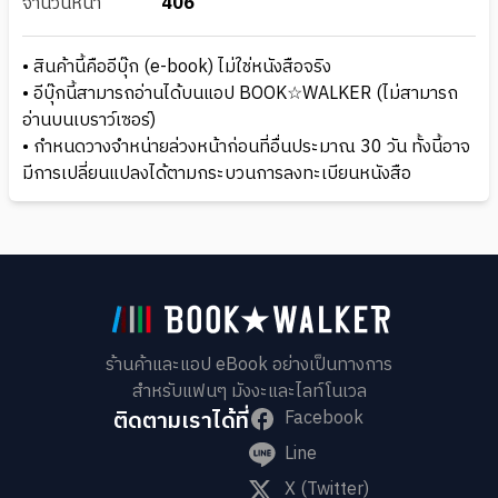
จำนวนหน้า
406
• สินค้านี้คืออีบุ๊ก (e-book) ไม่ใช่หนังสือจริง
• อีบุ๊กนี้สามารถอ่านได้บนแอป BOOK☆WALKER (ไม่สามารถ
อ่านบนเบราว์เซอร์)
• กำหนดวางจำหน่ายล่วงหน้าก่อนที่อื่นประมาณ 30 วัน ทั้งนี้อาจ
มีการเปลี่ยนแปลงได้ตามกระบวนการลงทะเบียนหนังสือ
ร้านค้าและแอป eBook อย่างเป็นทางการ
สำหรับแฟนๆ มังงะและไลท์โนเวล
ติดตามเราได้ที่
Facebook
Line
X (Twitter)