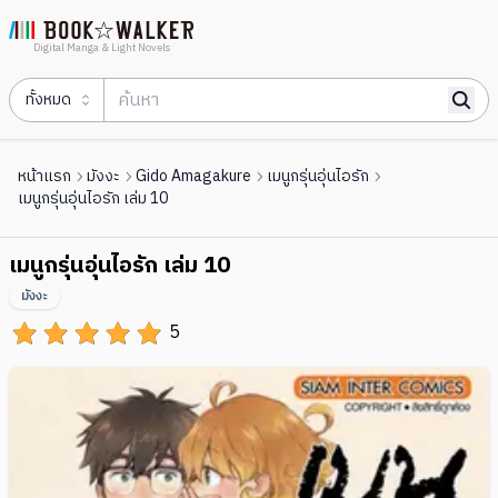
Digital Manga & Light Novels
ทั้งหมด
หน้าแรก
มังงะ
Gido Amagakure
เมนูกรุ่นอุ่นไอรัก
เมนูกรุ่นอุ่นไอรัก เล่ม 10
เมนูกรุ่นอุ่นไอรัก เล่ม 10
มังงะ
5