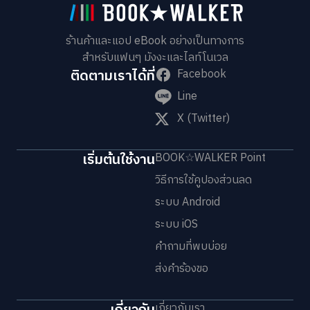
ร้านค้าและแอป eBook อย่างเป็นทางการ
สำหรับแฟนๆ มังงะและไลท์โนเวล
ติดตามเราได้ที่
Facebook
Line
X (Twitter)
เริ่มต้นใช้งาน
BOOK☆WALKER Point
วิธีการใช้คูปองส่วนลด
ระบบ Android
ระบบ iOS
คำถามที่พบบ่อย
ส่งคำร้องขอ
เกี่ยวกับเรา