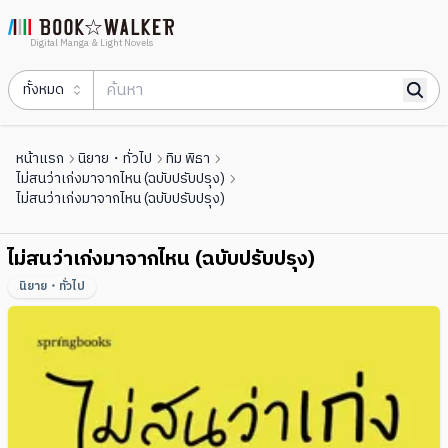
Digital Manga & Light Novels
ทั้งหมด
หน้าแรก
นิยาย・ทั่วไป
ทิม พิธา
ไม่สนว่าเก่งมาจากไหน (ฉบับปรับปรุง)
ไม่สนว่าเก่งมาจากไหน (ฉบับปรับปรุง)
ไม่สนว่าเก่งมาจากไหน (ฉบับปรับปรุง)
นิยาย・ทั่วไป