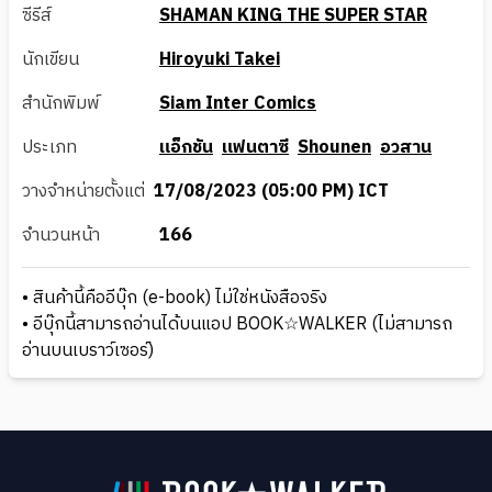
ซีรีส์
SHAMAN KING THE SUPER STAR
นักเขียน
Hiroyuki Takei
สำนักพิมพ์
Siam Inter Comics
ประเภท
แอ็กชัน
แฟนตาซี
Shounen
อวสาน
วางจำหน่ายตั้งแต่
17/08/2023 (05:00 PM) ICT
จำนวนหน้า
166
• สินค้านี้คืออีบุ๊ก (e-book) ไม่ใช่หนังสือจริง
• อีบุ๊กนี้สามารถอ่านได้บนแอป BOOK☆WALKER (ไม่สามารถ
อ่านบนเบราว์เซอร์)