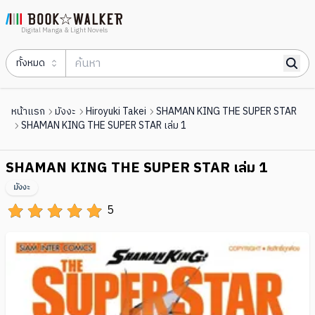
Digital Manga & Light Novels
ทั้งหมด
หน้าแรก
มังงะ
Hiroyuki Takei
SHAMAN KING THE SUPER STAR
SHAMAN KING THE SUPER STAR เล่ม 1
SHAMAN KING THE SUPER STAR เล่ม 1
มังงะ
5