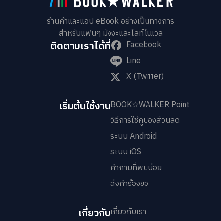
ร้านค้าและแอป eBook อย่างเป็นทางการ
สำหรับแฟนๆ มังงะและไลท์โนเวล
ติดตามเราได้ที่
Facebook
Line
X (Twitter)
เริ่มต้นใช้งาน
BOOK☆WALKER Point
วิธีการใช้คูปองส่วนลด
ระบบ Android
ระบบ iOS
คำถามที่พบบ่อย
ส่งคำร้องขอ
เกี่ยวกับ
เกี่ยวกับเรา