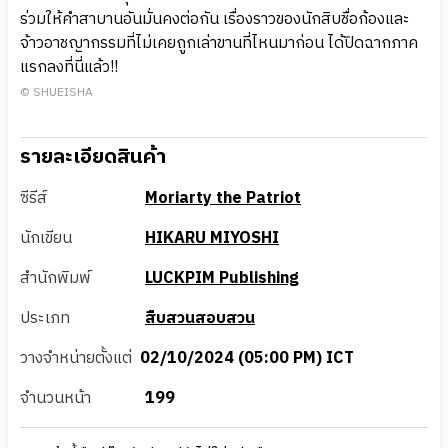
ร่วมให้คำสาบานอันมั่นคงต่อกัน เรื่องราวของนักสิบชื่อก้องและ
จ้าวอาชญากรรมที่ไม่เคยถูกเล่าขานที่ไหนมาก่อน ได้ปิดฉากภาค
แรกลงที่นี่แล้ว!!
© SHUEISHA
รายละเอียดสินค้า
ซีรีส์
Moriarty the Patriot
นักเขียน
HIKARU MIYOSHI
สำนักพิมพ์
LUCKPIM Publishing
ประเภท
สืบสวนสอบสวน
วางจำหน่ายตั้งแต่
02/10/2024 (05:00 PM) ICT
จำนวนหน้า
199