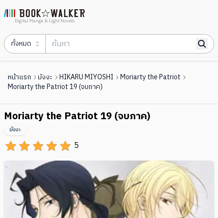
Digital Manga & Light Novels
ทั้งหมด
หน้าแรก
มังงะ
HIKARU MIYOSHI
Moriarty the Patriot
Moriarty the Patriot 19 (จบภาค)
Moriarty the Patriot 19 (จบภาค)
มังงะ
5