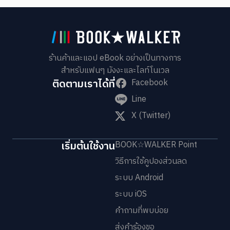
ร้านค้าและแอป eBook อย่างเป็นทางการ
สำหรับแฟนๆ มังงะและไลท์โนเวล
ติดตามเราได้ที่
Facebook
Line
X (Twitter)
เริ่มต้นใช้งาน
BOOK☆WALKER Point
วิธีการใช้คูปองส่วนลด
ระบบ Android
ระบบ iOS
คำถามที่พบบ่อย
ส่งคำร้องขอ