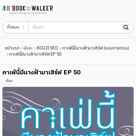
Digital Manga & Light Novels
ทั้งหมด
หน้าแรก
มังงะ
KOUJI SEO
คาเฟ่นี้มีนางฟ้ามาเสิร์ฟ (แบบรายตอน)
คาเฟ่นี้มีนางฟ้ามาเสิร์ฟ EP 50
คาเฟ่นี้มีนางฟ้ามาเสิร์ฟ EP 50
มังงะ