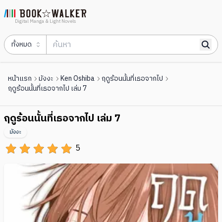
Digital Manga & Light Novels
ทั้งหมด
หน้าแรก
มังงะ
Ken Oshiba
ฤดูร้อนนั้นที่เธอจากไป
ฤดูร้อนนั้นที่เธอจากไป เล่ม 7
ฤดูร้อนนั้นที่เธอจากไป เล่ม 7
มังงะ
5