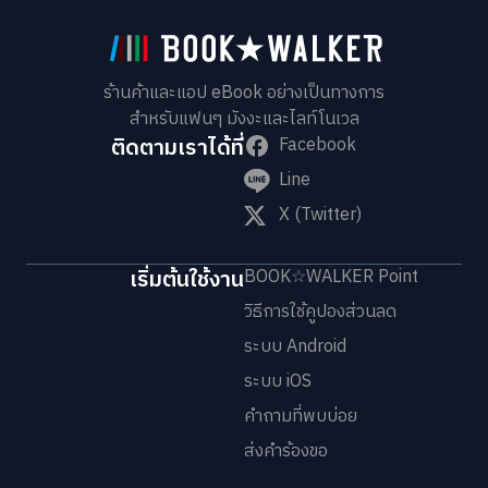
ร้านค้าและแอป eBook อย่างเป็นทางการ
สำหรับแฟนๆ มังงะและไลท์โนเวล
ติดตามเราได้ที่
Facebook
Line
X (Twitter)
เริ่มต้นใช้งาน
BOOK☆WALKER Point
วิธีการใช้คูปองส่วนลด
ระบบ Android
ระบบ iOS
คำถามที่พบบ่อย
ส่งคำร้องขอ