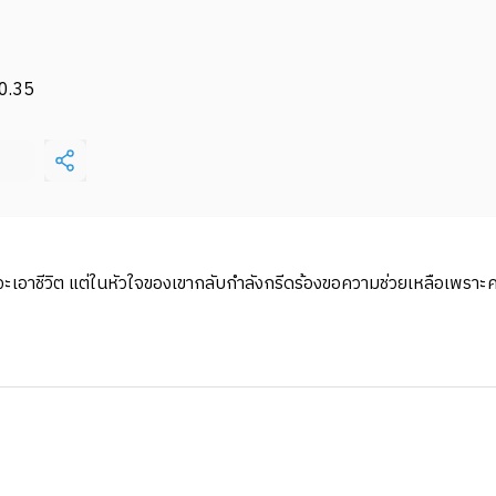
0.35
นาจะเอาชีวิต แต่ในหัวใจของเขากลับกำลังกรีดร้องขอความช่วยเหลือเพรา