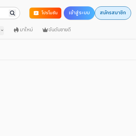
เข้าสู่ระบบ
สมัครสมาชิก
โปรโมชัน
มาใหม่
อันดับขายดี