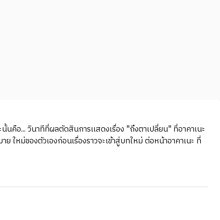
คือ... วินาทีที่ผลตัดสินการเเสดงเรื่อง "ถึงตาเปลี่ยน" ที่อาคาเนะ
ย ใหม่ของตัวเองก่อนเรื่องราวจะเข้าสู่บทใหม่ ต่อหน้าอาคาเนะ ที่