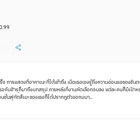
0.99
การแสดงที่อาคาเนะที่ได้เข้าถึง เมือเธอเองรู้ถึงความอ่อนแอของชินตะนั้น
ธอกับฮิารุก็มาถึงบทสรุป ภายหลังที่งานคัดเลือกจบลง แต่ละคนก็มีเป้าหมา
อนขั้นฟุทัตสึเมะของเธอก็ได้ปรากฏตัวออกมมา...