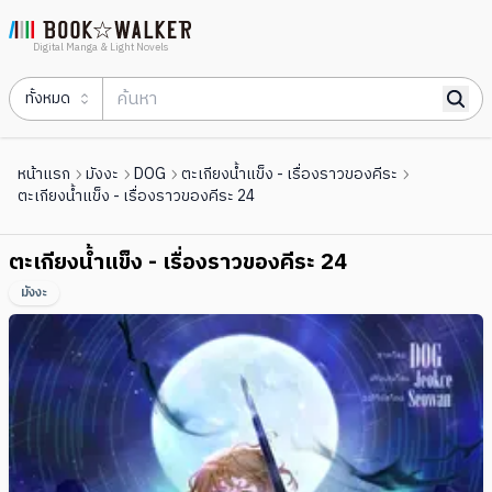
Digital Manga & Light Novels
ทั้งหมด
หน้าแรก
มังงะ
DOG
ตะเกียงน้ำแข็ง - เรื่องราวของคีระ
ตะเกียงน้ำแข็ง - เรื่องราวของคีระ 24
ตะเกียงน้ำแข็ง - เรื่องราวของคีระ 24
มังงะ