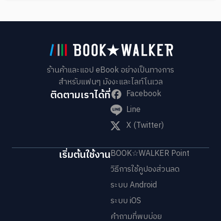
ร้านค้าและแอป eBook อย่างเป็นทางการ
สำหรับแฟนๆ มังงะและไลท์โนเวล
ติดตามเราได้ที่
Facebook
Line
X (Twitter)
เริ่มต้นใช้งาน
BOOK☆WALKER Point
วิธีการใช้คูปองส่วนลด
ระบบ Android
ระบบ iOS
คำถามที่พบบ่อย