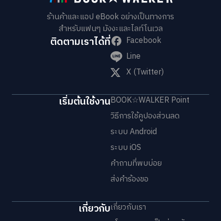
ร้านค้าและแอป eBook อย่างเป็นทางการ
สำหรับแฟนๆ มังงะและไลท์โนเวล
ติดตามเราได้ที่
Facebook
Line
X (Twitter)
เริ่มต้นใช้งาน
BOOK☆WALKER Point
วิธีการใช้คูปองส่วนลด
ระบบ Android
ระบบ iOS
คำถามที่พบบ่อย
ส่งคำร้องขอ
เกี่ยวกับ
เกี่ยวกับเรา