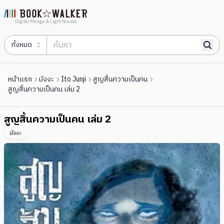
Digital Manga & Light Novels
ทั้งหมด
หน้าแรก
มังงะ
Ito Junji
สูญสิ้นความเป็นคน
สูญสิ้นความเป็นคน เล่ม 2
สูญสิ้นความเป็นคน เล่ม 2
มังงะ