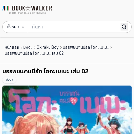
Digital Manga & Light Novels
ทั้งหมด
หน้าแรก
มังงะ
Okiraku Boy
บรรพชนคนมีรัก โอกะเบเบะ
บรรพชนคนมีรัก โอกะเบเบะ เล่ม 02
บรรพชนคนมีรัก โอกะเบเบะ เล่ม 02
มังงะ