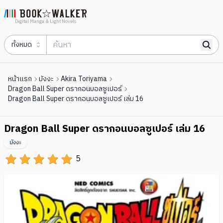
Digital Manga & Light Novels
ทั้งหมด
หน้าแรก
มังงะ
Akira Toriyama
Dragon Ball Super ดรากอนบอลซูเปอร์
Dragon Ball Super ดรากอนบอลซูเปอร์ เล่ม 16
Dragon Ball Super ดรากอนบอลซูเปอร์ เล่ม 16
มังงะ
5