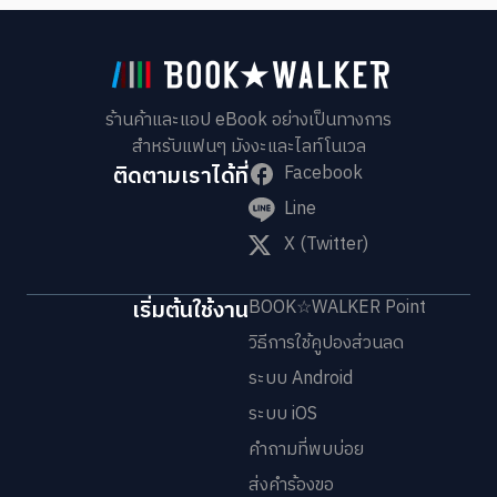
ร้านค้าและแอป eBook อย่างเป็นทางการ
สำหรับแฟนๆ มังงะและไลท์โนเวล
ติดตามเราได้ที่
Facebook
Line
X (Twitter)
เริ่มต้นใช้งาน
BOOK☆WALKER Point
วิธีการใช้คูปองส่วนลด
ระบบ Android
ระบบ iOS
คำถามที่พบบ่อย
ส่งคำร้องขอ