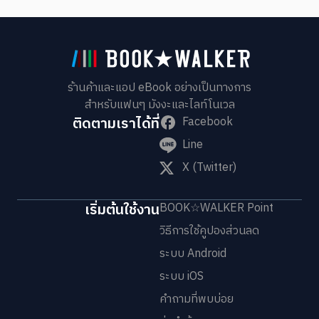
ร้านค้าและแอป eBook อย่างเป็นทางการ
สำหรับแฟนๆ มังงะและไลท์โนเวล
ติดตามเราได้ที่
Facebook
Line
X (Twitter)
เริ่มต้นใช้งาน
BOOK☆WALKER Point
วิธีการใช้คูปองส่วนลด
ระบบ Android
ระบบ iOS
คำถามที่พบบ่อย