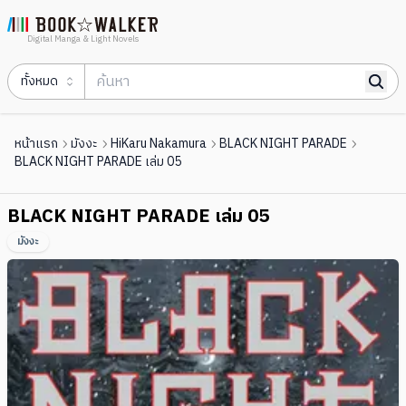
Digital Manga & Light Novels
ทั้งหมด
หน้าแรก
มังงะ
HiKaru Nakamura
BLACK NIGHT PARADE
BLACK NIGHT PARADE เล่ม 05
BLACK NIGHT PARADE เล่ม 05
มังงะ