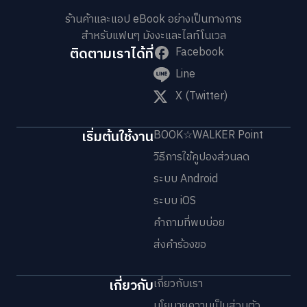
ร้านค้าและแอป eBook อย่างเป็นทางการ
สำหรับแฟนๆ มังงะและไลท์โนเวล
ติดตามเราได้ที่
Facebook
Line
X (Twitter)
เริ่มต้นใช้งาน
BOOK☆WALKER Point
วิธีการใช้คูปองส่วนลด
ระบบ Android
ระบบ iOS
คำถามที่พบบ่อย
ส่งคำร้องขอ
เกี่ยวกับ
เกี่ยวกับเรา
นโยบายความเป็นส่วนตัว