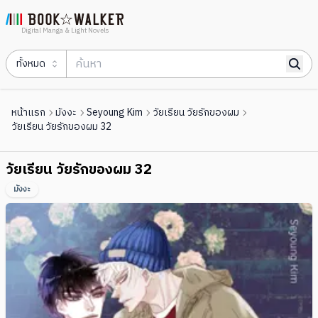
Digital Manga & Light Novels
ทั้งหมด
หน้าแรก
มังงะ
Seyoung Kim
วัยเรียน วัยรักของผม
วัยเรียน วัยรักของผม 32
วัยเรียน วัยรักของผม 32
มังงะ