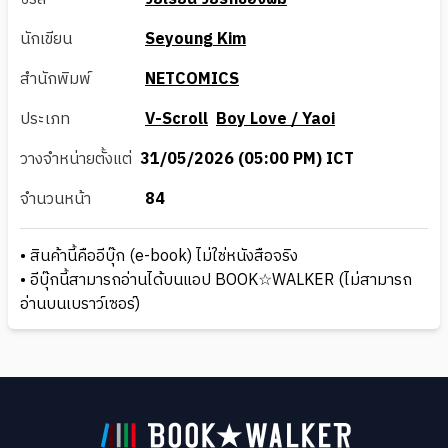
นักเขียน
Seyoung Kim
สำนักพิมพ์
NETCOMICS
ประเภท
V-Scroll
Boy Love / Yaoi
วางจำหน่ายตั้งแต่
31/05/2026 (05:00 PM) ICT
จำนวนหน้า
84
• สินค้านี้คืออีบุ๊ก (e-book) ไม่ใช่หนังสือจริง
• อีบุ๊กนี้สามารถอ่านได้บนแอป BOOK☆WALKER (ไม่สามารถ
อ่านบนเบราว์เซอร์)