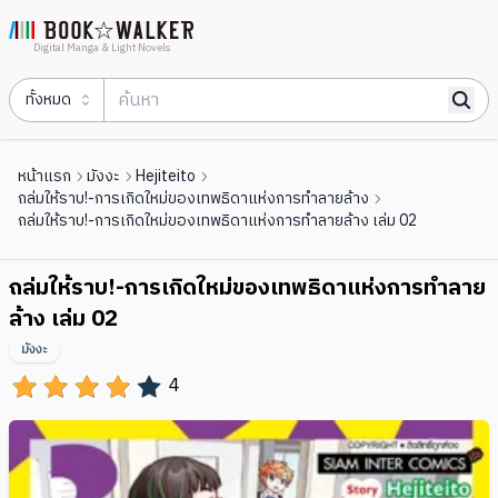
Digital Manga & Light Novels
ทั้งหมด
หน้าแรก
มังงะ
Hejiteito
ถล่มให้ราบ!-การเกิดใหม่ของเทพธิดาแห่งการทำลายล้าง
ถล่มให้ราบ!-การเกิดใหม่ของเทพธิดาแห่งการทำลายล้าง เล่ม 02
ถล่มให้ราบ!-การเกิดใหม่ของเทพธิดาแห่งการทำลาย
ล้าง เล่ม 02
มังงะ
4