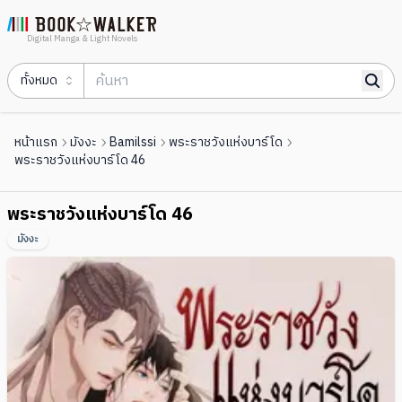
Digital Manga & Light Novels
ทั้งหมด
หน้าแรก
มังงะ
Bamilssi
พระราชวังแห่งบาร์โด
พระราชวังแห่งบาร์โด 46
พระราชวังแห่งบาร์โด 46
มังงะ