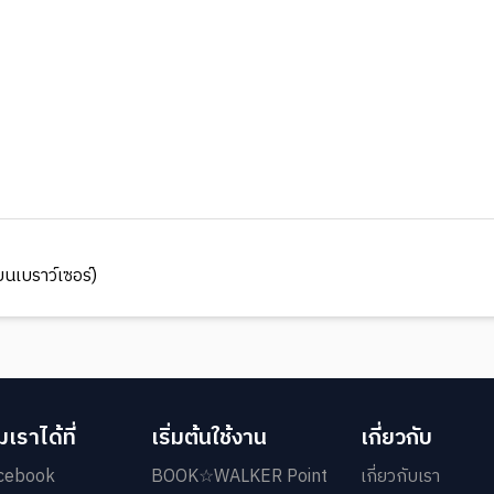
นเบราว์เซอร์)
เราได้ที่
เริ่มต้นใช้งาน
เกี่ยวกับ
cebook
BOOK☆WALKER Point
เกี่ยวกับเรา