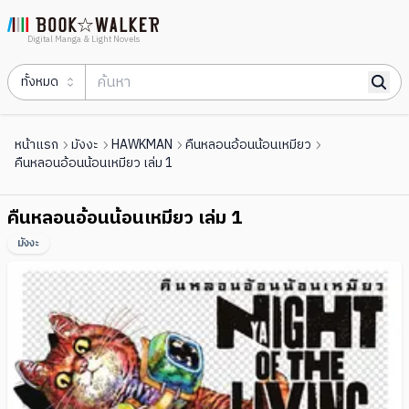
Digital Manga & Light Novels
ทั้งหมด
หน้าแรก
มังงะ
HAWKMAN
คืนหลอนอ้อนน้อนเหมียว
คืนหลอนอ้อนน้อนเหมียว เล่ม 1
คืนหลอนอ้อนน้อนเหมียว เล่ม 1
มังงะ