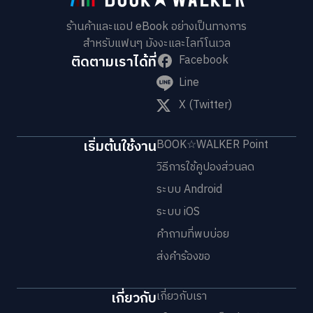
ร้านค้าและแอป eBook อย่างเป็นทางการ
สำหรับแฟนๆ มังงะและไลท์โนเวล
ติดตามเราได้ที่
Facebook
Line
X (Twitter)
เริ่มต้นใช้งาน
BOOK☆WALKER Point
วิธีการใช้คูปองส่วนลด
ระบบ Android
ระบบ iOS
คำถามที่พบบ่อย
ส่งคำร้องขอ
เกี่ยวกับ
เกี่ยวกับเรา