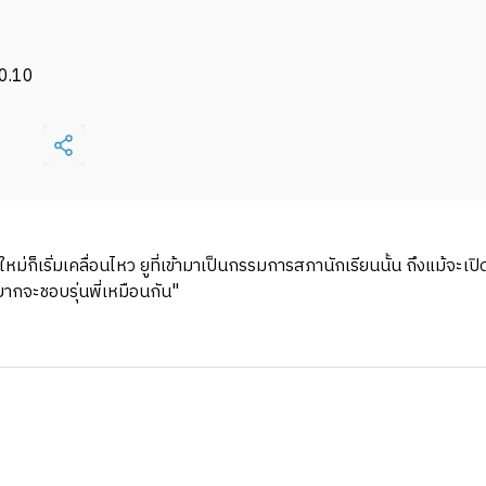
0.10
ม่ก็เริ่มเคลื่อนไหว ยูที่เข้ามาเป็นกรรมการสภานักเรียนนั้น ถึงแม้จะเปิ
ก็อยากจะชอบรุ่นพี่เหมือนกัน"