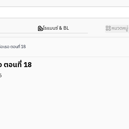
โรแมนซ์ & BL
หมวดหมู่
คือเธอ ตอนที่ 18
อ ตอนที่ 18
5