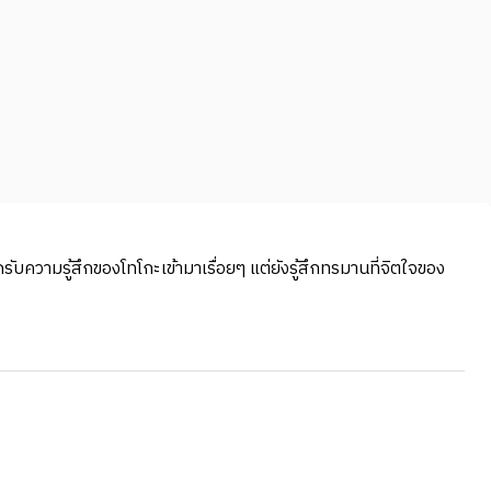
ดรับความรู้สึกของโทโกะเข้ามาเรื่อยๆ แต่ยังรู้สึกทรมานที่จิตใจของ