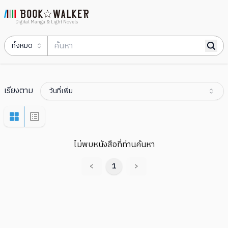
Digital Manga & Light Novels
ทั้งหมด
เรียงตาม
วันที่เพิ่ม
ไม่พบหนังสือที่ท่านค้นหา
<
1
>