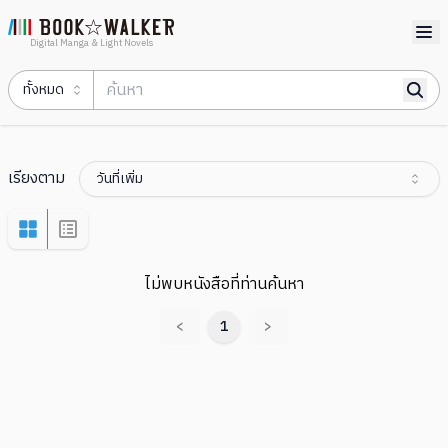
Digital Manga & Light Novels
ทั้งหมด
เรียงตาม
วันที่เพิ่ม
ไม่พบหนังสือที่ท่านค้นหา
<
1
>