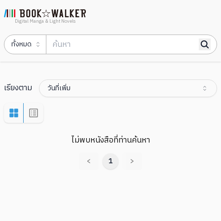
Digital Manga & Light Novels
ทั้งหมด
เรียงตาม
วันที่เพิ่ม
ไม่พบหนังสือที่ท่านค้นหา
<
1
>